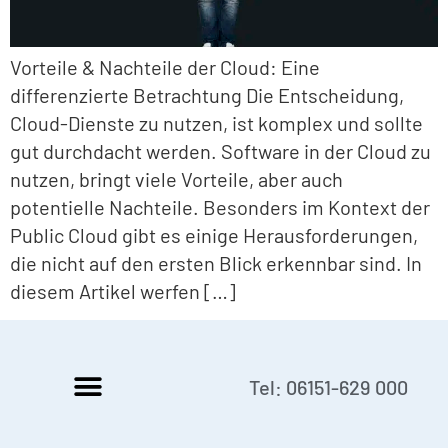
Vorteile & Nachteile der Cloud: Eine
differenzierte Betrachtung Die Entscheidung,
Cloud-Dienste zu nutzen, ist komplex und sollte
gut durchdacht werden. Software in der Cloud zu
nutzen, bringt viele Vorteile, aber auch
potentielle Nachteile. Besonders im Kontext der
Public Cloud gibt es einige Herausforderungen,
die nicht auf den ersten Blick erkennbar sind. In
diesem Artikel werfen […]
Tel: 06151-629 000