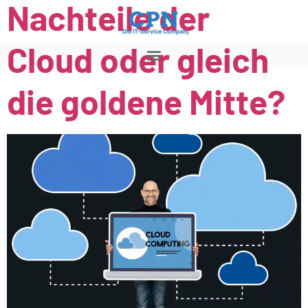
Nachteile der
Cloud oder gleich
die goldene Mitte?