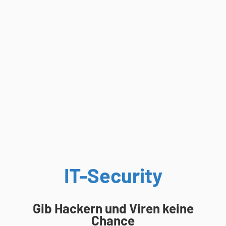
IT-Security
Gib Hackern und Viren keine
Chance