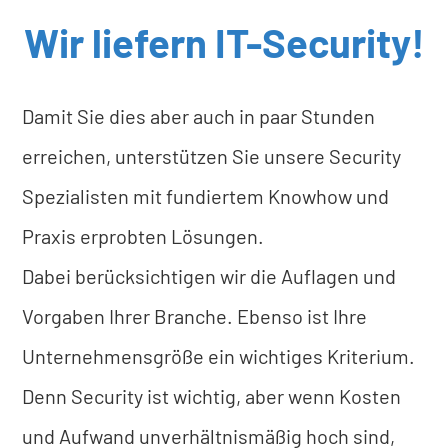
Wir liefern IT-Security!
Damit Sie dies aber auch in paar Stunden
erreichen, unterstützen Sie unsere Security
Spezialisten mit fundiertem Knowhow und
Praxis erprobten Lösungen.
Dabei berücksichtigen wir die Auflagen und
Vorgaben Ihrer Branche. Ebenso ist Ihre
Unternehmensgröße ein wichtiges Kriterium.
Denn Security ist wichtig, aber wenn Kosten
und Aufwand unverhältnismäßig hoch sind,