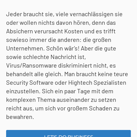
Jeder braucht sie, viele vernachlässigen sie
oder wollen nichts davon hören, denn das
Absichern verursacht Kosten und es trifft
sowieso immer die anderen: die großen
Unternehmen. Schön wär’s! Aber die gute
sowie schlechte Nachricht ist,
Virus/Ransomware diskriminiert nicht, es
behandelt alle gleich. Man braucht keine teure
Security Software oder Hightech Spezialisten
einzustellen. Sich ein paar Tage mit dem
komplexen Thema auseinander zu setzen
reicht aus, um sich vor großem Schaden zu
bewahren.