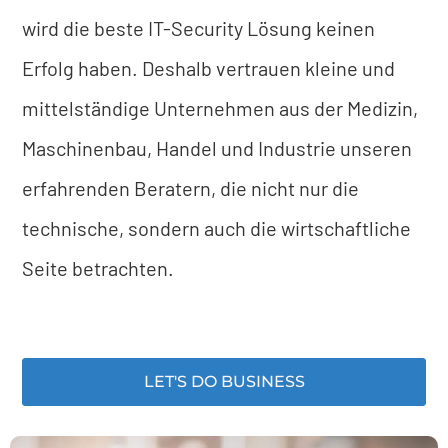
wird die beste IT-Security Lösung keinen
Erfolg haben. Deshalb vertrauen kleine und
mittelständige Unternehmen aus der Medizin,
Maschinenbau, Handel und Industrie unseren
erfahrenden Beratern, die nicht nur die
technische, sondern auch die wirtschaftliche
Seite betrachten.
LET'S DO BUSINESS