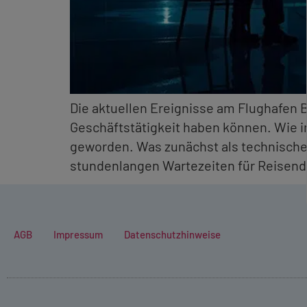
Die aktuellen Ereignisse am Flughafen B
Geschäftstätigkeit haben können. Wie 
geworden. Was zunächst als technische 
stundenlangen Wartezeiten für Reisend
AGB
Impressum
Datenschutzhinweise