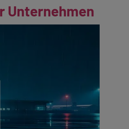
Ihr Unternehmen