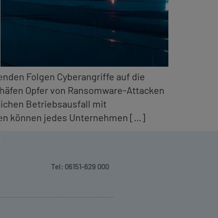
enden Folgen Cyberangriffe auf die
ughäfen Opfer von Ransomware-Attacken
ichen Betriebsausfall mit
ngen können jedes Unternehmen […]
Tel: 06151-629 000