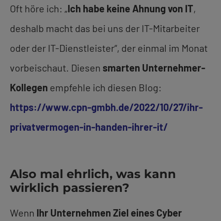
Oft höre ich: „
Ich habe keine Ahnung von IT
,
deshalb macht das bei uns der IT-Mitarbeiter
oder der IT-Dienstleister“, der einmal im Monat
vorbeischaut. Diesen
smarten Unternehmer-
Kollegen
empfehle ich diesen Blog:
https://www.cpn-gmbh.de/2022/10/27/ihr-
privatvermogen-in-handen-ihrer-it/
Also mal ehrlich, was kann
wirklich passieren?
Wenn
Ihr Unternehmen Ziel eines Cyber