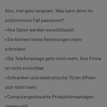
Also, mal ganz langsam. Was kann denn im
schlimmsten Fall passieren?
• Ihre Daten werden verschlüsselt
• Sie können keine Rechnungen mehr
schreiben
• Die Telefonanlage geht nicht mehr, Ihre Firma
ist nicht erreichbar
• Schranken und elektronische Türen öffnen
sich nicht mehr
• Computergesteuerte Produktionsanlagen
stehen still