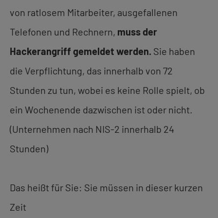
von ratlosem Mitarbeiter, ausgefallenen
Telefonen und Rechnern,
muss der
Hackerangriff gemeldet werden.
Sie haben
die Verpflichtung, das innerhalb von 72
Stunden zu tun, wobei es keine Rolle spielt, ob
ein Wochenende dazwischen ist oder nicht.
(Unternehmen nach NIS-2 innerhalb 24
Stunden)
Das heißt für Sie: Sie müssen in dieser kurzen
Zeit