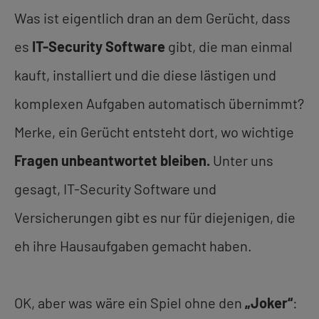
Was ist eigentlich dran an dem Gerücht, dass
es
IT-Security Software
gibt, die man einmal
kauft, installiert und die diese lästigen und
komplexen Aufgaben automatisch übernimmt?
Merke, ein Gerücht entsteht dort, wo wichtige
Fragen unbeantwortet bleiben.
Unter uns
gesagt, IT-Security Software und
Versicherungen gibt es nur für diejenigen, die
eh ihre Hausaufgaben gemacht haben.
OK, aber was wäre ein Spiel ohne den
„Joker“
: