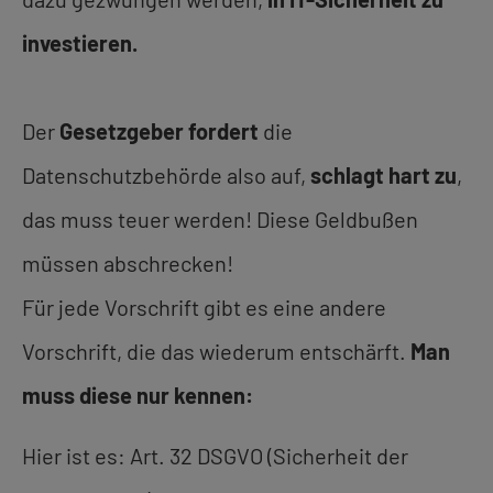
investieren.
Der
Gesetzgeber fordert
die
Datenschutzbehörde also auf,
schlagt hart zu
,
das muss teuer werden! Diese Geldbußen
müssen abschrecken!
Für jede Vorschrift gibt es eine andere
Vorschrift, die das wiederum entschärft.
Man
muss diese nur kennen:
Hier ist es: Art. 32 DSGVO (Sicherheit der