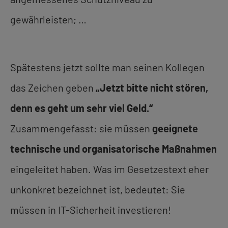
gewährleisten; …
Spätestens jetzt sollte man seinen Kollegen
das Zeichen geben
„Jetzt bitte nicht stören,
denn es geht um sehr viel Geld.“
Zusammengefasst: sie müssen
geeignete
technische und organisatorische Maßnahmen
eingeleitet haben. Was im Gesetzestext eher
unkonkret bezeichnet ist, bedeutet: Sie
müssen in IT-Sicherheit investieren!