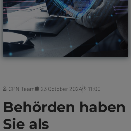
CPN Team
23 October 2024
11:00
Behörden haben
Sie als