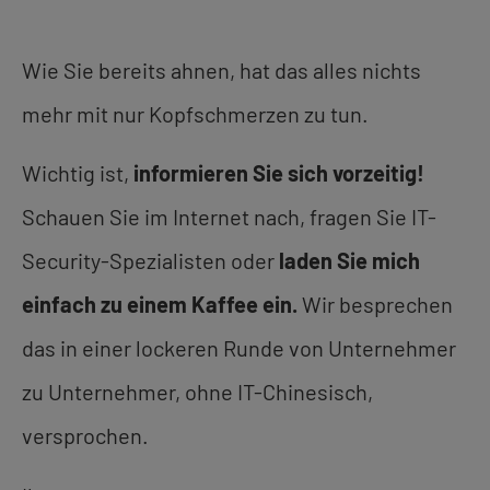
Wie Sie bereits ahnen, hat das alles nichts
mehr mit nur Kopfschmerzen zu tun.
Wichtig ist,
informieren Sie sich vorzeitig!
Schauen Sie im Internet nach, fragen Sie IT-
Security-Spezialisten oder
laden Sie mich
einfach zu einem Kaffee ein.
Wir besprechen
das in einer lockeren Runde von Unternehmer
zu Unternehmer, ohne IT-Chinesisch,
versprochen.