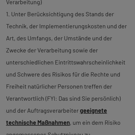
Verarbeitung)
1. Unter Berücksichtigung des Stands der
Technik, der Implementierungskosten und der
Art, des Umfangs, der Umstände und der
Zwecke der Verarbeitung sowie der
unterschiedlichen Eintrittswahrscheinlichkeit
und Schwere des Risikos für die Rechte und
Freiheit natürlicher Personen treffen der
Verantwortlich (FYI: Das sind Sie persönlich)
und der Auftragsverarbeiter
geeignete
technische Maßnahmen
, um ein dem Risiko
angemessenes Schutzniveau zu