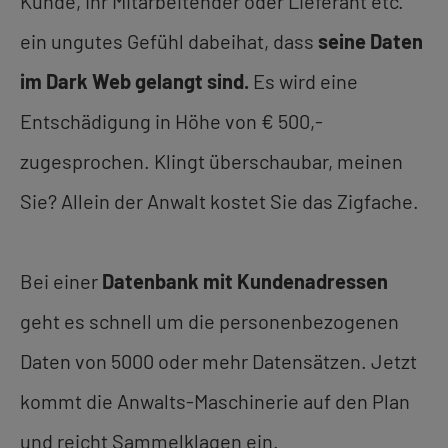
Kunde, Ihr Mitarbeitender oder Lieferant etc.
ein ungutes Gefühl dabeihat, dass
seine Daten
im Dark Web gelangt sind.
Es wird eine
Entschädigung in Höhe von € 500,-
zugesprochen. Klingt überschaubar, meinen
Sie? Allein der Anwalt kostet Sie das Zigfache.
Bei einer
Datenbank mit Kundenadressen
geht es schnell um die personenbezogenen
Daten von 5000 oder mehr Datensätzen. Jetzt
kommt die Anwalts-Maschinerie auf den Plan
und reicht Sammelklagen ein.