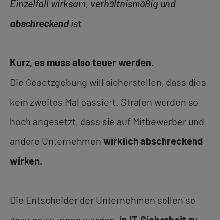
Einzelfall wirksam, verhältnismäßig und
abschreckend
ist.
Kurz, es muss also teuer werden.
Die Gesetzgebung will sicherstellen, dass dies
kein zweites Mal passiert. Strafen werden so
hoch angesetzt, dass sie auf Mitbewerber und
andere Unternehmen
wirklich abschreckend
wirken.
Die Entscheider der Unternehmen sollen so
dazu gezwungen werden,
in IT-Sicherheit zu