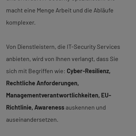
macht eine Menge Arbeit und die Abläufe
komplexer.
Von Dienstleistern, die IT-Security Services
anbieten, wird von Ihnen verlangt, dass Sie
sich mit Begriffen wie:
Cyber-Resilienz,
Rechtliche Anforderungen,
Managementverantwortlichkeiten, EU-
Richtlinie, Awareness
auskennen und
auseinandersetzen.