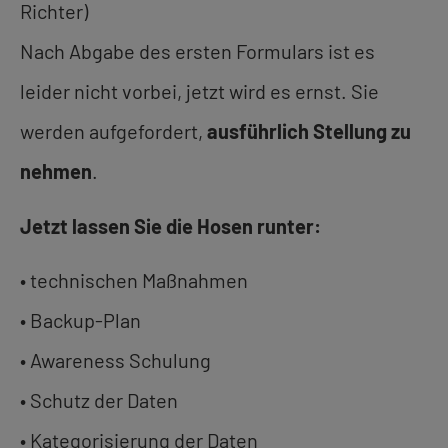
Richter)
Nach Abgabe des ersten Formulars ist es
leider nicht vorbei, jetzt wird es ernst. Sie
werden aufgefordert,
ausführlich Stellung zu
nehmen
.
Jetzt lassen Sie die Hosen runter:
• technischen Maßnahmen
• Backup-Plan
• Awareness Schulung
• Schutz der Daten
• Kategorisierung der Daten