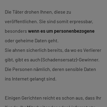
Die Täter drohen Ihnen, diese zu
veröffentlichen. Sie sind somit erpressbar,
besonders
wenn es um personenbezogene
oder geheime Daten geht.
Sie ahnen sicherlich bereits, da wo es Verlierer
gibt, gibt es auch (Schadensersatz)-Gewinner.
Die Personen nämlich, deren sensible Daten
ins Internet gelangt sind.
Einigen Gerichten reicht es schon aus, dass Ihr