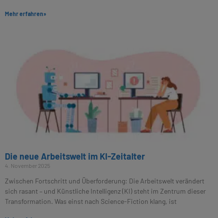
Mehr erfahren»
Die neue Arbeitswelt im KI-Zeitalter
4. November 2025
Zwischen Fortschritt und Überforderung: Die Arbeitswelt verändert
sich rasant – und Künstliche Intelligenz (KI) steht im Zentrum dieser
Transformation. Was einst nach Science-Fiction klang, ist