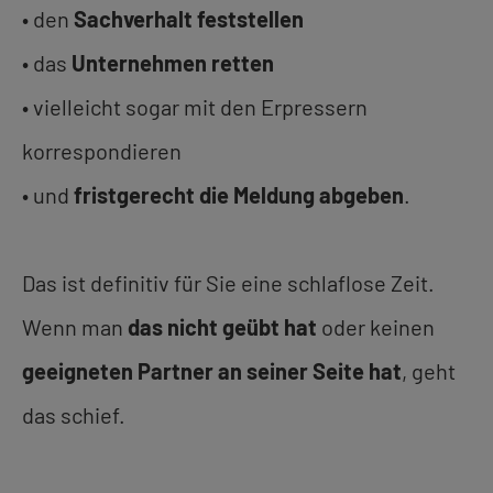
• den
Sachverhalt feststellen
• das
Unternehmen retten
• vielleicht sogar mit den Erpressern
korrespondieren
• und
fristgerecht die Meldung abgeben
.
Das ist definitiv für Sie eine schlaflose Zeit.
Wenn man
das nicht geübt hat
oder keinen
geeigneten Partner an seiner Seite hat
, geht
das schief.