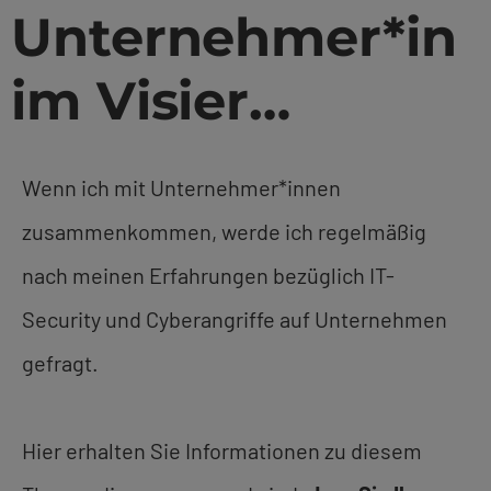
Unternehmer*in
im Visier…
Wenn ich mit Unternehmer*innen
zusammenkommen, werde ich regelmäßig
nach meinen Erfahrungen bezüglich IT-
Security und Cyberangriffe auf Unternehmen
gefragt.
Hier erhalten Sie Informationen zu diesem