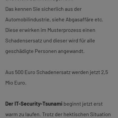
Das kennen Sie sicherlich aus der
Automobilindustrie, siehe Abgasaffäre etc.
Diese erwirken im Musterprozess einen
Schadensersatz und dieser wird für alle
geschädigte Personen angewandt.
Aus 500 Euro Schadenersatz werden jetzt 2,5
Mio Euro.
Der IT-Security-Tsunami
beginnt jetzt erst
warm zu laufen. Trotz der hektischen Situation