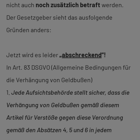
nicht auch
noch zusätzlich betraft
werden.
Der Gesetzgeber sieht das ausfolgende
Gründen anders:
Jetzt wird es leider
„
abschreckend
“!
In Art. 83 DSGVO (Allgemeine Bedingungen für
die Verhängung von Geldbußen)
1
. Jede Aufsichtsbehörde stellt sicher, dass die
Verhängung von Geldbußen gemäß diesem
Artikel für Verstöße gegen diese Verordnung
gemäß den Absätzen 4, 5 und 6 in jedem