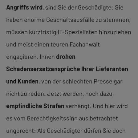
Angriffs wird
, sind Sie der Geschädigte: Sie
haben enorme Geschäftsausfälle zu stemmen,
müssen kurzfristig IT-Spezialisten hinzuziehen
und meist einen teuren Fachanwalt
engagieren. Ihnen
drohen
Schadensersatzansprüche Ihrer Lieferanten
und Kunden
, von der schlechten Presse gar
nicht zu reden. Jetzt werden, noch dazu,
empfindliche Strafen
verhängt. Und hier wird
es vom Gerechtigkeitssinn aus betrachtet
ungerecht: Als Geschädigter dürfen Sie doch