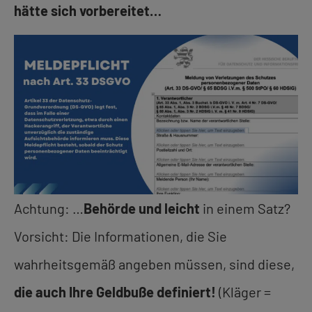
hätte sich vorbereitet…
Achtung: …
Behörde und leicht
in einem Satz?
Vorsicht: Die Informationen, die Sie
wahrheitsgemäß angeben müssen, sind diese,
die auch Ihre Geldbuße definiert!
(Kläger =