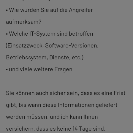
• Wie wurden Sie auf die Angreifer
aufmerksam?
• Welche IT-System sind betroffen
(Einsatzzweck, Software-Versionen,
Betriebssystem, Dienste, etc.)
• und viele weitere Fragen
Sie können auch sicher sein, dass es eine Frist
gibt, bis wann diese Informationen geliefert
werden müssen, und ich kann Ihnen
versichern, dass es keine 14 Tage sind.