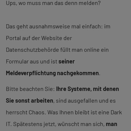
Ups, wo muss man das denn melden?
Das geht ausnahmsweise mal einfach: im
Portal auf der Website der
Datenschutzbehörde füllt man online ein
Formular aus und ist
seiner
Meldeverpflichtung nachgekommen
.
Bitte beachten Sie:
Ihre Systeme, mit denen
Sie sonst arbeiten
, sind ausgefallen und es
herrscht Chaos. Was Ihnen bleibt ist eine Dark
IT. Spätestens jetzt, wünscht man sich,
man