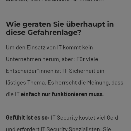
Wie geraten Sie überhaupt in
diese Gefahrenlage?
Um den Einsatz von IT kommt kein
Unternehmen herum, aber: Für viele
Entscheider*innen ist IT-Sicherheit ein
lästiges Thema. Es herrscht die Meinung, dass
die IT
einfach nur funktionieren muss
.
Gefühlt ist es so:
IT Security kostet viel Geld
und erfordert IT Security Spezialisten. Sie